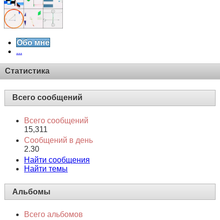
Обо мне
...
Статистика
Всего сообщений
Всего сообщений
15,311
Сообщений в день
2.30
Найти сообщения
Найти темы
Альбомы
Всего альбомов