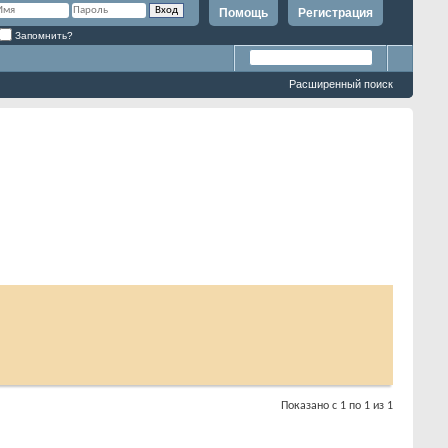
Помощь
Регистрация
Запомнить?
Расширенный поиск
Показано с 1 по 1 из 1