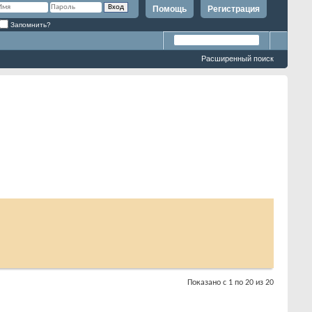
Помощь
Регистрация
Запомнить?
Расширенный поиск
Показано с 1 по 20 из 20