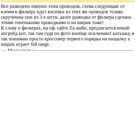
---------- Сообщение добавлено 17.48 ----------
Предыдущее сообщение было 17.46 ----------