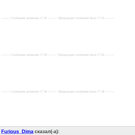
---------- Сообщение добавлено 17.45 ----------
Предыдущее сообщение было 17.43 ----------