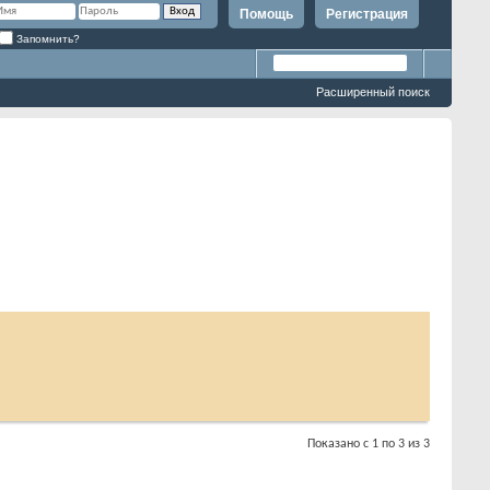
Помощь
Регистрация
Запомнить?
Расширенный поиск
Показано с 1 по 3 из 3