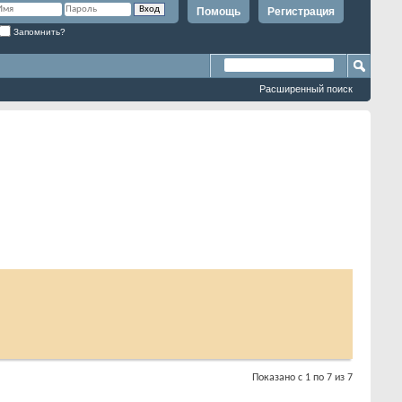
Помощь
Регистрация
Запомнить?
Расширенный поиск
Показано с 1 по 7 из 7