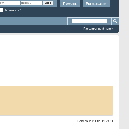
Помощь
Регистрация
Запомнить?
Расширенный поиск
Показано с 1 по 11 из 11