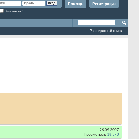
Помощь
Регистрация
Запомнить?
Расширенный поиск
28.09.2007
Просмотров:
18,373