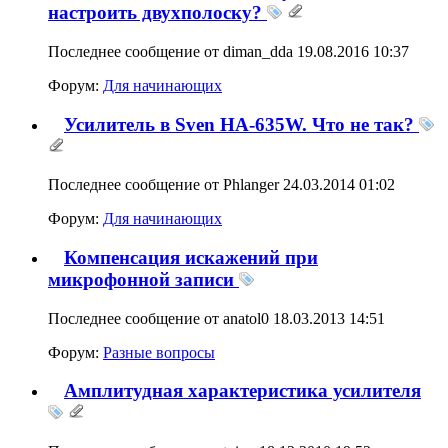
настроить двухполоску?
Последнее сообщение от diman_dda 19.08.2016
10:37
Форум:
Для начинающих
Усилитель в Sven HA-635W. Что не так?
Последнее сообщение от Phlanger 24.03.2014
01:02
Форум:
Для начинающих
Компенсация искажений при
микрофонной записи
Последнее сообщение от anatol0 18.03.2013
14:51
Форум:
Разные вопросы
Амплитудная характеристика усилителя