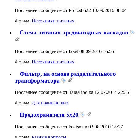
Последнее сообщение от Protos8622 10.09.2016
08:04
Форум:
Источники питания
Схема питания предвыходных каскадов
Последнее сообщение от fakel 08.09.2016
16:56
Форум:
Источники питания
Фильтр, на основе разделительного
трансформатора
Последнее сообщение от TarasBoolba 12.07.2014
22:35
Форум:
Для начинающих
Предохранители 5x20
Последнее сообщение от boatsman 03.08.2010
14:27
Форум:
Разные вопросы