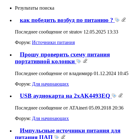
Результаты поиска
как победить возбуд по питанию ?
Последнее сообщение от stratov 12.05.2025
13:33
Форум:
Источники питания
Прошу проверить схему питания
портативной колонки
Последнее сообщение от владимирр 01.12.2024
10:45
Форум:
Для начинающих
USB аудиокарта на 2xAK4493EQ
Последнее сообщение от ATAineri 05.09.2018
20:36
Форум:
Для начинающих
Импульсные источники питания для
питания ЦАП