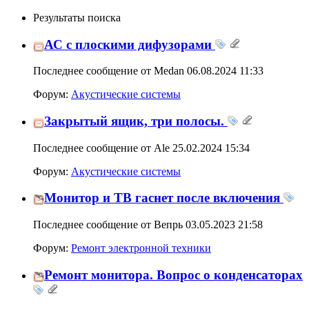
Результаты поиска
АС с плоскими дифузорами
Последнее сообщение от Medan 06.08.2024
11:33
Форум:
Акустические системы
Закрытый ящик, три полосы.
Последнее сообщение от Ale 25.02.2024
15:34
Форум:
Акустические системы
Монитор и ТВ гаснет после включения
Последнее сообщение от Вепрь 03.05.2023
21:58
Форум:
Ремонт электронной техники
Ремонт монитора. Вопрос о конденсаторах