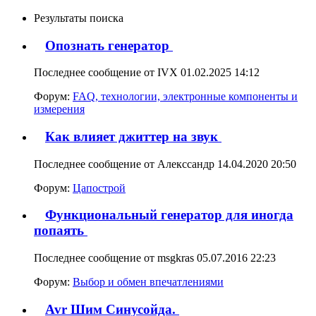
Результаты поиска
Опознать генератор
Последнее сообщение от IVX 01.02.2025
14:12
Форум:
FAQ, технологии, электронные компоненты и
измерения
Как влияет джиттер на звук
Последнее сообщение от Алекссандр 14.04.2020
20:50
Форум:
Цапострой
Функциональный генератор для иногда
попаять
Последнее сообщение от msgkras 05.07.2016
22:23
Форум:
Выбор и обмен впечатлениями
Avr Шим Синусойда.