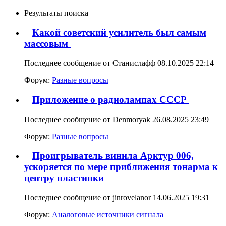
Результаты поиска
Какой советский усилитель был самым
массовым
Последнее сообщение от Станислафф 08.10.2025
22:14
Форум:
Разные вопросы
Приложение о радиолампах СССР
Последнее сообщение от Denmoryak 26.08.2025
23:49
Форум:
Разные вопросы
Проигрыватель винила Арктур 006,
ускоряется по мере приближения тонарма к
центру пластинки
Последнее сообщение от jinrovelanor 14.06.2025
19:31
Форум:
Аналоговые источники сигнала