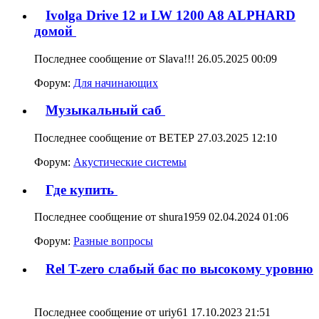
Ivolga Drive 12 и LW 1200 A8 ALPHARD
домой
Последнее сообщение от Slava!!! 26.05.2025
00:09
Форум:
Для начинающих
Музыкальный саб
Последнее сообщение от ВЕТЕР 27.03.2025
12:10
Форум:
Акустические системы
Где купить
Последнее сообщение от shura1959 02.04.2024
01:06
Форум:
Разные вопросы
Rel T-zero слабый бас по высокому уровню
Последнее сообщение от uriy61 17.10.2023
21:51