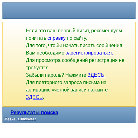
Если это ваш первый визит, рекомендуем
почитать
справку
по сайту.
Для того, чтобы начать писать сообщения,
Вам необходимо
зарегистрироваться.
Для просмотра сообщений регистрация не
требуется.
Забыли пароль? Нажмите
ЗДЕСЬ!
Для повторного запроса письма на
активацию учетной записи нажмите
ЗДЕСЬ
.
Результаты поиска
Метка:
subwoofer