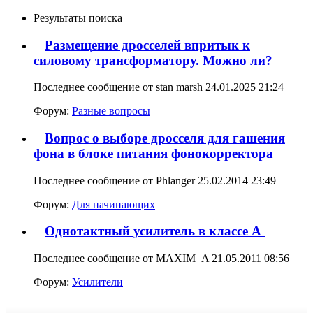
Результаты поиска
Размещение дросселей впритык к
силовому трансформатору. Можно ли?
Последнее сообщение от stan marsh 24.01.2025
21:24
Форум:
Разные вопросы
Вопрос о выборе дросселя для гашения
фона в блоке питания фонокорректора
Последнее сообщение от Phlanger 25.02.2014
23:49
Форум:
Для начинающих
Однотактный усилитель в классе А
Последнее сообщение от MAXIM_A 21.05.2011
08:56
Форум:
Усилители