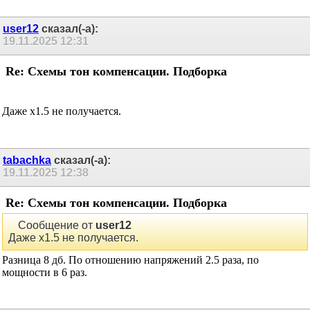
user12
сказал(-а):
19.11.2025
12:31
Re: Схемы тон компенсации. Подборка
Даже х1.5 не получается.
tabachka
сказал(-а):
19.11.2025
12:38
Re: Схемы тон компенсации. Подборка
Сообщение от
user12
Даже х1.5 не получается.
Разница 8 дб. По отношению напряжений 2.5 раза, по
мощности в 6 раз.