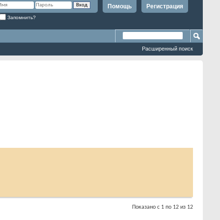
Помощь
Регистрация
Запомнить?
Расширенный поиск
Показано с 1 по 12 из 12