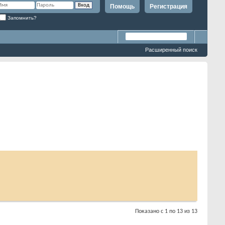
Помощь
Регистрация
Запомнить?
Расширенный поиск
Показано с 1 по 13 из 13