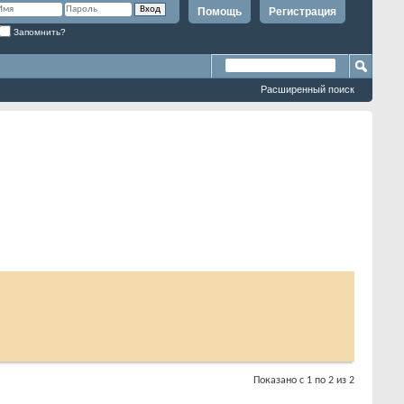
Помощь
Регистрация
Запомнить?
Расширенный поиск
Показано с 1 по 2 из 2