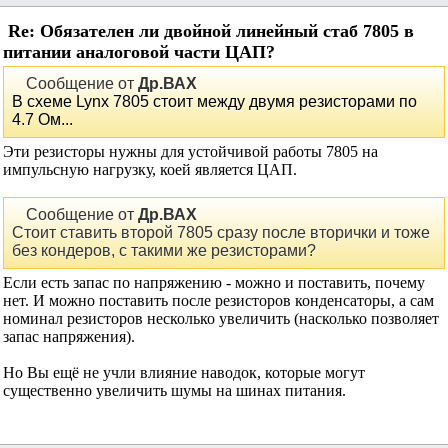
Re: Обязателен ли двойной линейный стаб 7805 в
питании аналоговой части ЦАП?
Сообщение от
Др.ВАХ
В схеме Lynx 7805 стоит между двумя резисторами по
4.7 Ом...
Эти резисторы нужны для устойчивой работы 7805 на
импульсную нагрузку, коей является ЦАП.
Сообщение от
Др.ВАХ
Стоит ставить второй 7805 сразу после вторички и тоже
без кондеров, с такими же резисторами?
Если есть запас по напряжению - можно и поставить, почему
нет. И можно поставить после резисторов конденсаторы, а сам
номинал резисторов несколько увеличить (насколько позволяет
запас напряжения).
Но Вы ещё не учли влияние наводок, которые могут
существенно увеличить шумы на шинах питания.