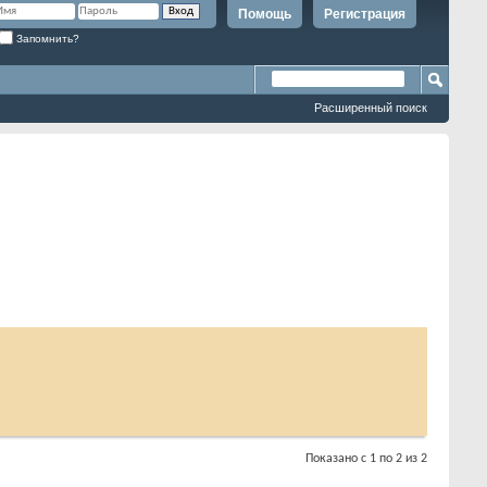
Помощь
Регистрация
Запомнить?
Расширенный поиск
Показано с 1 по 2 из 2