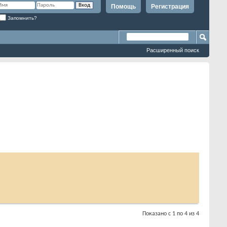
Помощь
Регистрация
Запомнить?
Расширенный поиск
Показано с 1 по 4 из 4