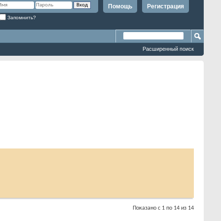
Помощь
Регистрация
Запомнить?
Расширенный поиск
Показано с 1 по 14 из 14