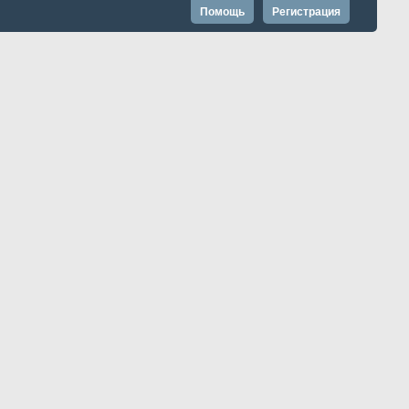
Помощь
Регистрация