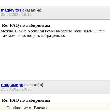
maglevitos
сказал(-а):
25.03.2025
19:15
Re: FAQ по лабиринтам
Можно. В окне Acoustical Power выберите Tools, затем Output.
Там можно посмотреть всё раздельно.