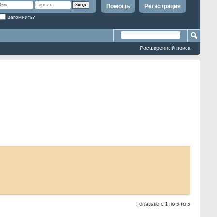
Помощь
Регистрация
Запомнить?
Расширенный поиск
Показано с 1 по 5 из 5