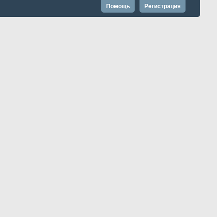
Помощь
Регистрация
Запомнить?
Расширенный поиск