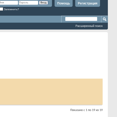
Помощь
Регистрация
Запомнить?
Расширенный поиск
Показано с 1 по 19 из 19