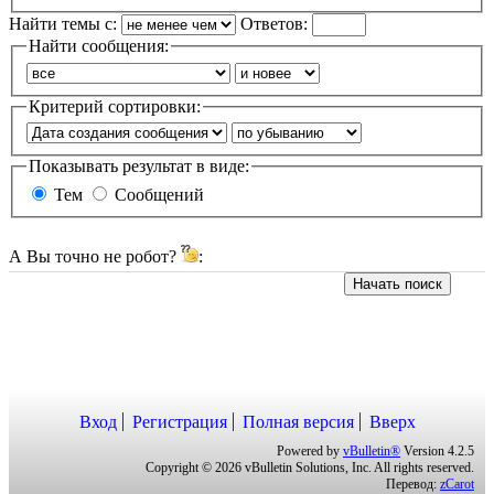
Найти темы с:
Ответов:
Найти сообщения:
Критерий сортировки:
Показывать результат в виде:
Тем
Сообщений
А Вы точно не робот?
:
Начать поиск
Вход
Регистрация
Полная версия
Вверх
Powered by
vBulletin®
Version 4.2.5
Copyright © 2026 vBulletin Solutions, Inc. All rights reserved.
Перевод:
zCarot