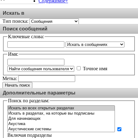
Содержимое+
Искать в
Тип поиска:
Поиск сообщений
Ключевые слова:
Имя:
Точное имя
Метка:
Начать поиск
Дополнительные параметры
Поиск по разделам:
Включая подразделы