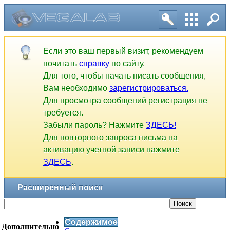
Если это ваш первый визит, рекомендуем
почитать
справку
по сайту.
Для того, чтобы начать писать сообщения,
Вам необходимо
зарегистрироваться.
Для просмотра сообщений регистрация не
требуется.
Забыли пароль? Нажмите
ЗДЕСЬ!
Для повторного запроса письма на
активацию учетной записи нажмите
ЗДЕСЬ
.
Расширенный поиск
Поиск
Содержимое
Дополнительно