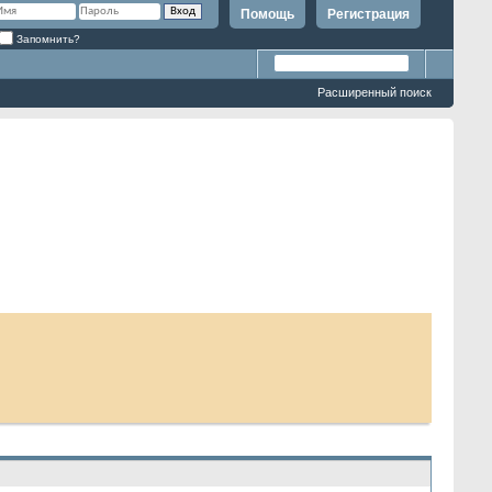
Помощь
Регистрация
Запомнить?
Расширенный поиск