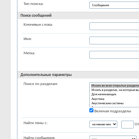
Тип поиска:
Поиск сообщений
Ключевые слова:
Имя:
Метка:
Дополнительные параметры
Поиск по разделам:
Включая подразделы
Найти темы с:
От