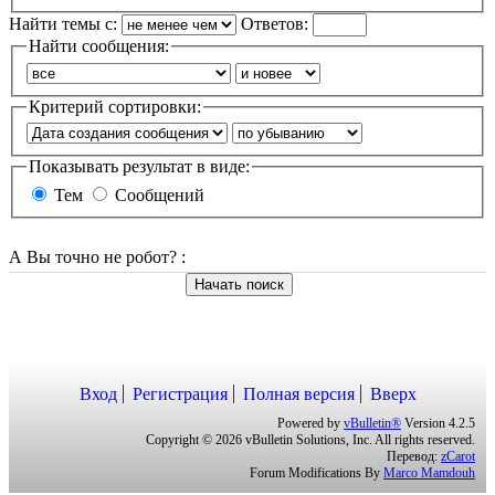
Найти темы с:
Ответов:
Найти сообщения:
Критерий сортировки:
Показывать результат в виде:
Тем
Сообщений
А Вы точно не робот?
:
Начать поиск
Вход
Регистрация
Полная версия
Вверх
Powered by
vBulletin®
Version 4.2.5
Copyright © 2026 vBulletin Solutions, Inc. All rights reserved.
Перевод:
zCarot
Forum Modifications By
Marco Mamdouh