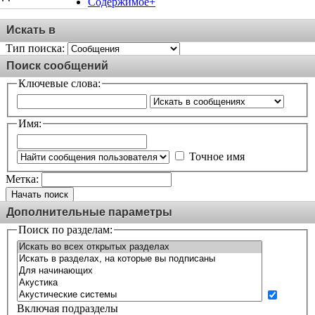
Содержимое+
Искать в
Тип поиска:
Поиск сообщений
Ключевые слова:
Имя:
Точное имя
Метка:
Начать поиск
Дополнительные параметры
Поиск по разделам:
Включая подразделы