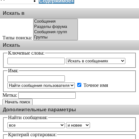
Содержимое+
Искать в
Типы поиска:
Искать
Ключевые слова:
Имя:
Точное имя
Метка:
Начать поиск
Дополнительные параметры
Найти сообщения:
Критерий сортировки: