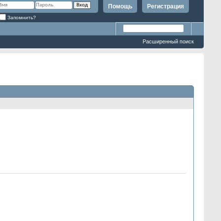
Помощь
Регистрация
Запомнить?
Расширенный поиск