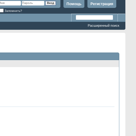
Помощь
Регистрация
Запомнить?
Расширенный поиск