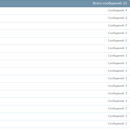
Всего сообщений
25
Сообщений
4
Сообщений
3
Сообщений
2
Сообщений
2
Сообщений
2
Сообщений
1
Сообщений
1
Сообщений
1
Сообщений
1
Сообщений
1
Сообщений
1
Сообщений
1
Сообщений
1
Сообщений
1
Сообщений
1
Сообщений
1