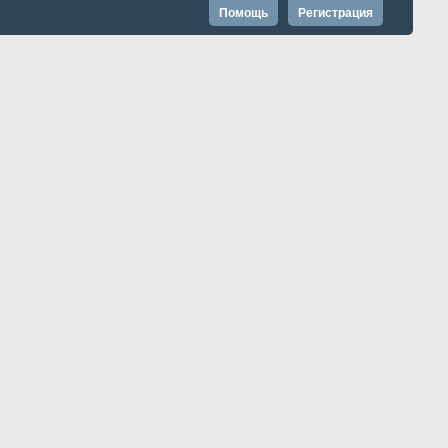
Помощь
Регистрация
Запомнить?
Расширенный поиск