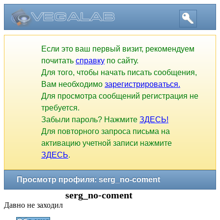
Если это ваш первый визит, рекомендуем
почитать
справку
по сайту.
Для того, чтобы начать писать сообщения,
Вам необходимо
зарегистрироваться.
Для просмотра сообщений регистрация не
требуется.
Забыли пароль? Нажмите
ЗДЕСЬ!
Для повторного запроса письма на
активацию учетной записи нажмите
ЗДЕСЬ
.
Просмотр профиля: serg_no-coment
serg_no-coment
Давно не заходил