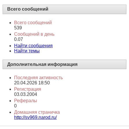
Статистика
Всего сообщений
Всего сообщений
539
Сообщений в день
0.07
Найти сообщения
Найти темы
Дополнительная информация
Последняя активность
20.04.2026
18:50
Регистрация
03.03.2004
Рефералы
0
Домашняя страничка