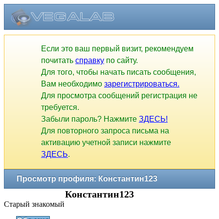
Если это ваш первый визит, рекомендуем
почитать
справку
по сайту.
Для того, чтобы начать писать сообщения,
Вам необходимо
зарегистрироваться.
Для просмотра сообщений регистрация не
требуется.
Забыли пароль? Нажмите
ЗДЕСЬ!
Для повторного запроса письма на
активацию учетной записи нажмите
ЗДЕСЬ
.
Просмотр профиля: Константин123
Константин123
Старый знакомый