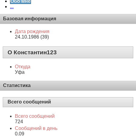
Обо мне
...
Базовая информация
Дата рождения
24.10.1986 (39)
О Константин123
Откуда
Уфа
Статистика
Всего сообщений
Всего сообщений
724