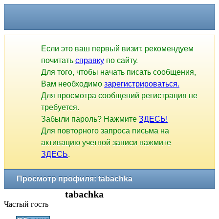
Если это ваш первый визит, рекомендуем
почитать
справку
по сайту.
Для того, чтобы начать писать сообщения,
Вам необходимо
зарегистрироваться.
Для просмотра сообщений регистрация не
требуется.
Забыли пароль? Нажмите
ЗДЕСЬ!
Для повторного запроса письма на
активацию учетной записи нажмите
ЗДЕСЬ
.
Просмотр профиля: tabachka
tabachka
Частый гость