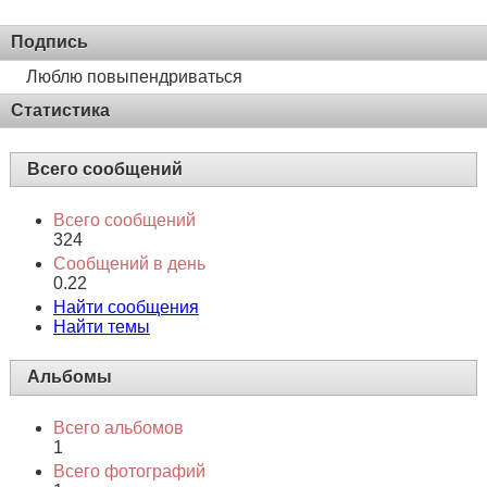
Подпись
Люблю повыпендриваться
Статистика
Всего сообщений
Всего сообщений
324
Сообщений в день
0.22
Найти сообщения
Найти темы
Альбомы
Всего альбомов
1
Всего фотографий