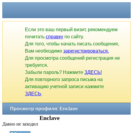
Если это ваш первый визит, рекомендуем
почитать
справку
по сайту.
Для того, чтобы начать писать сообщения,
Вам необходимо
зарегистрироваться.
Для просмотра сообщений регистрация не
требуется.
Забыли пароль? Нажмите
ЗДЕСЬ!
Для повторного запроса письма на
активацию учетной записи нажмите
ЗДЕСЬ
.
Просмотр профиля: Enclave
Enclave
Давно не заходил