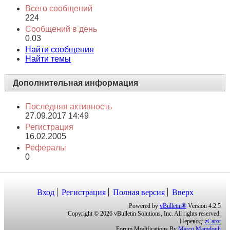
Всего сообщений
Всего сообщений
224
Сообщений в день
0.03
Найти сообщения
Найти темы
Дополнительная информация
Последняя активность
27.09.2017
14:49
Регистрация
16.02.2005
Рефералы
0
Вход
Регистрация
Полная версия
Вверх
Powered by
vBulletin®
Version 4.2.5