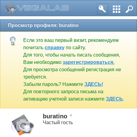
Просмотр профиля: buratino
Если это ваш первый визит, рекомендуем
почитать
справку
по сайту.
Для того, чтобы начать писать сообщения,
Вам необходимо
зарегистрироваться.
Для просмотра сообщений регистрация не
требуется.
Забыли пароль? Нажмите
ЗДЕСЬ!
Для повторного запроса письма на
активацию учетной записи нажмите
ЗДЕСЬ
.
buratino
Частый гость