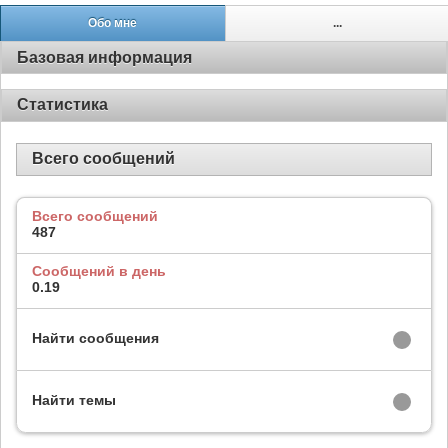
Обо мне
...
Базовая информация
Статистика
Всего сообщений
Всего сообщений
487
Сообщений в день
0.19
Найти сообщения
Найти темы