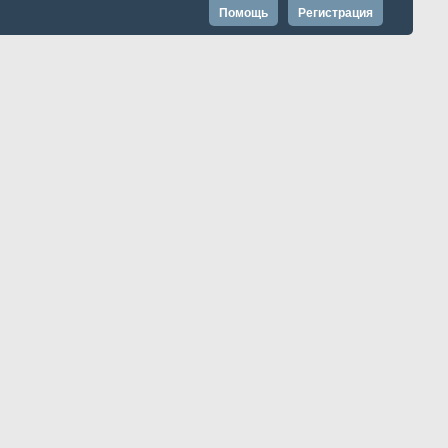
Помощь
Регистрация
Запомнить?
Расширенный поиск