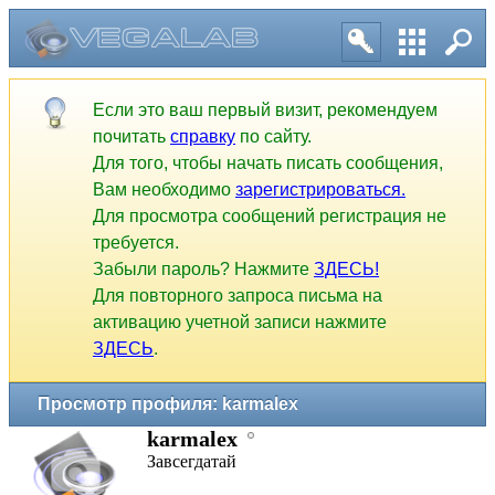
Если это ваш первый визит, рекомендуем
почитать
справку
по сайту.
Для того, чтобы начать писать сообщения,
Вам необходимо
зарегистрироваться.
Для просмотра сообщений регистрация не
требуется.
Забыли пароль? Нажмите
ЗДЕСЬ!
Для повторного запроса письма на
активацию учетной записи нажмите
ЗДЕСЬ
.
Просмотр профиля: karmalex
karmalex
Завсегдатай