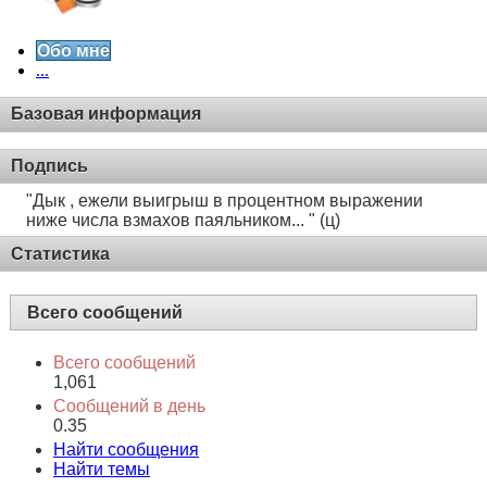
Обо мне
...
Базовая информация
Подпись
"Дык , ежели выигрыш в процентном выражении
ниже числа взмахов паяльником... " (ц)
Статистика
Всего сообщений
Всего сообщений
1,061
Сообщений в день
0.35
Найти сообщения
Найти темы