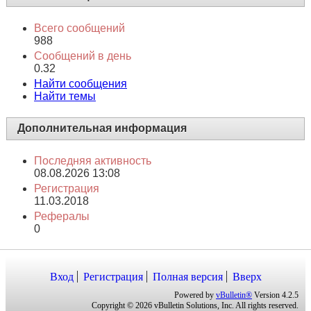
Всего сообщений
988
Сообщений в день
0.32
Найти сообщения
Найти темы
Дополнительная информация
Последняя активность
08.08.2026
13:08
Регистрация
11.03.2018
Рефералы
0
Вход
Регистрация
Полная версия
Вверх
Powered by
vBulletin®
Version 4.2.5
Copyright © 2026 vBulletin Solutions, Inc. All rights reserved.