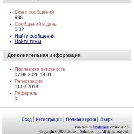
Всего сообщений
988
Сообщений в день
0.32
Найти сообщения
Найти темы
Дополнительная информация
Последняя активность
07.08.2026
18:01
Регистрация
11.03.2018
Рефералы
0
Вход
Регистрация
Полная версия
Вверх
Powered by
vBulletin®
Version 4.2.5
Copyright © 2026 vBulletin Solutions, Inc. All rights reserved.