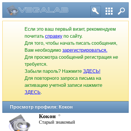
Если это ваш первый визит, рекомендуем
почитать
справку
по сайту.
Для того, чтобы начать писать сообщения,
Вам необходимо
зарегистрироваться.
Для просмотра сообщений регистрация не
требуется.
Забыли пароль? Нажмите
ЗДЕСЬ!
Для повторного запроса письма на
активацию учетной записи нажмите
ЗДЕСЬ
.
Просмотр профиля: Кокон
Кокон
Старый знакомый