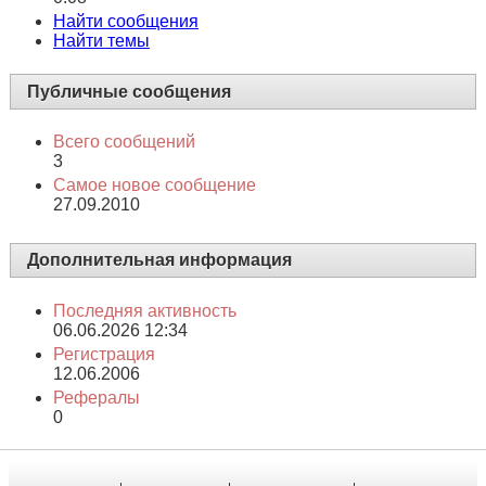
Найти сообщения
Найти темы
Публичные сообщения
Всего сообщений
3
Самое новое сообщение
27.09.2010
Дополнительная информация
Последняя активность
06.06.2026
12:34
Регистрация
12.06.2006
Рефералы
0