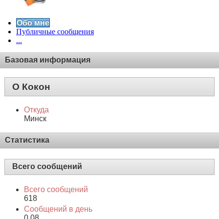
Обо мне
Публичные сообщения
...
Базовая информация
О Кокон
Откуда
Минск
Статистика
Всего сообщений
Всего сообщений
618
Сообщений в день
0.08