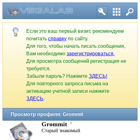
Если это ваш первый визит, рекомендуем
почитать
справку
по сайту.
Для того, чтобы начать писать сообщения,
Вам необходимо
зарегистрироваться.
Для просмотра сообщений регистрация не
требуется.
Забыли пароль? Нажмите
ЗДЕСЬ!
Для повторного запроса письма на
активацию учетной записи нажмите
ЗДЕСЬ
.
Просмотр профиля: Grommit
Grommit
Старый знакомый