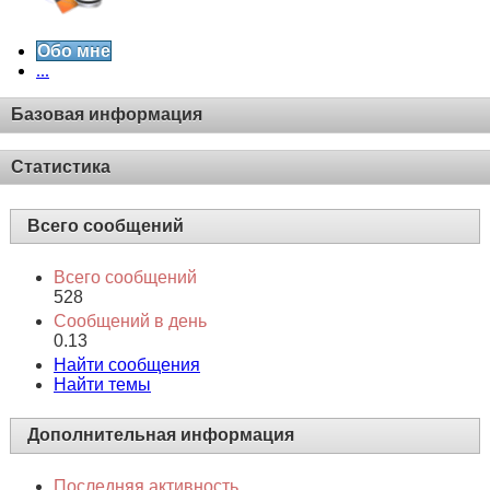
Обо мне
...
Базовая информация
Статистика
Всего сообщений
Всего сообщений
528
Сообщений в день
0.13
Найти сообщения
Найти темы
Дополнительная информация
Последняя активность