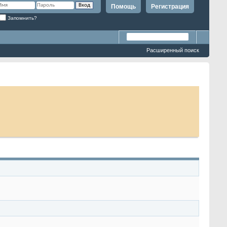
Помощь
Регистрация
Запомнить?
Расширенный поиск