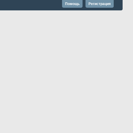
Помощь
Регистрация
Запомнить?
Расширенный поиск